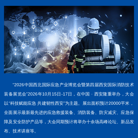
“2026中国西北国际应急产业博览会暨第四届西安国际消防技术
装备展览会”2026年10月15日-17日，在中国 · 西安隆重举办，大会
以“科技赋能应急 共建韧性西安”为主题。展出面积预计20000平米，
全面展示最新最先进的应急救援装备、消防装备、防灾减灾、应急保
障及安全防护产品等，大会同期预计将举办十余场高峰论坛、新品发
布、技术讲座等。