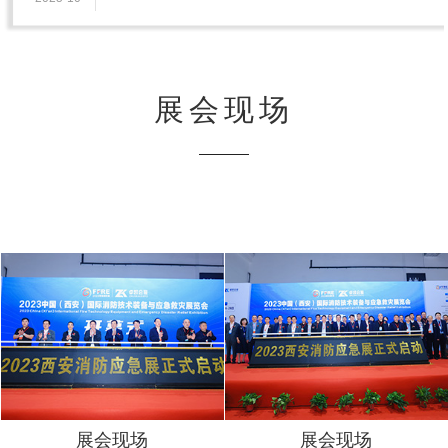
消防展，我们不见不散！
展会现场
展会现场
展会现场
展会现场
展会现场