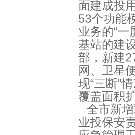
面建成投用
53个功能
业务的“一
基站的建设
部，新建2
网、卫星
现“三断”
覆盖面积扩
全市新增
业投保安责