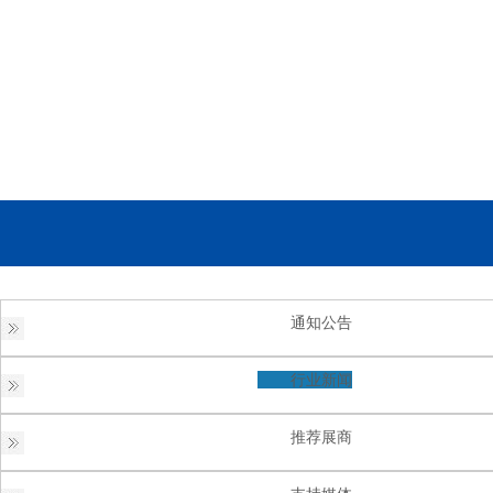
通知公告
行业新闻
推荐展商