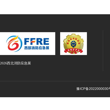
2026西北消防应急展
豫ICP备2022000030